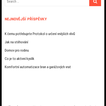
NEJNOVĚJŠÍ PŘÍSPĚVKY
K čemu potřebujete Protokol o určení vnějších vlivů
Jak na stěhování
Domov pro rodinu
Co je to aktivní kyslík
Komfortní automatizace bran a garážových vrat