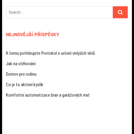
NEJNOVĚJŠÍ PŘÍSPĚVKY
K čemu potřebujete Protokol o určení vnějších vlivů
Jak na stěhování
Domov pro rodinu
Co je to aktivní kyslík
Komfortní automatizace bran a garážových vrat