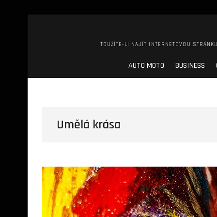
TOUŽÍTE-LI NAJÍT INTERNETOVOU STRÁNKU
AUTO MOTO
BUSINESS
Umělá krása