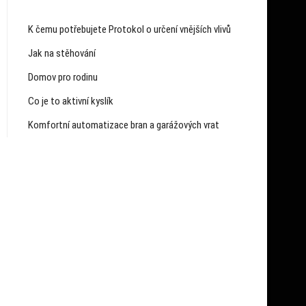
K čemu potřebujete Protokol o určení vnějších vlivů
Jak na stěhování
Domov pro rodinu
Co je to aktivní kyslík
Komfortní automatizace bran a garážových vrat