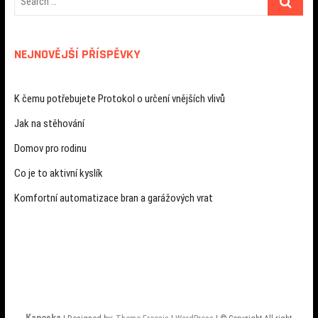
NEJNOVĚJŠÍ PŘÍSPĚVKY
K čemu potřebujete Protokol o určení vnějších vlivů
Jak na stěhování
Domov pro rodinu
Co je to aktivní kyslík
Komfortní automatizace bran a garážových vrat