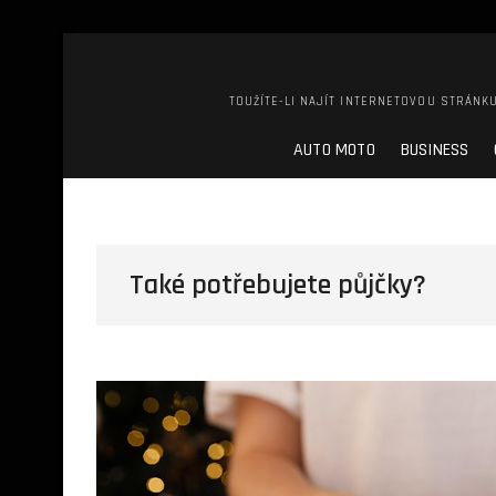
TOUŽÍTE-LI NAJÍT INTERNETOVOU STRÁNKU
AUTO MOTO
BUSINESS
Také potřebujete půjčky?