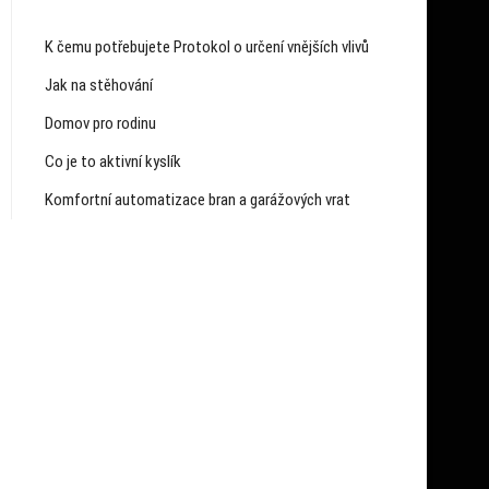
K čemu potřebujete Protokol o určení vnějších vlivů
Jak na stěhování
Domov pro rodinu
Co je to aktivní kyslík
Komfortní automatizace bran a garážových vrat