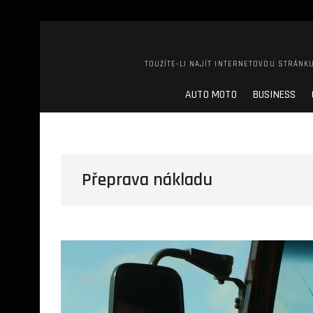
TOUŽÍTE-LI NAJÍT INTERNETOVOU STRÁNKU
AUTO MOTO
BUSINESS
Přeprava nákladu