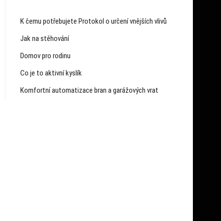
K čemu potřebujete Protokol o určení vnějších vlivů
Jak na stěhování
Domov pro rodinu
Co je to aktivní kyslík
Komfortní automatizace bran a garážových vrat