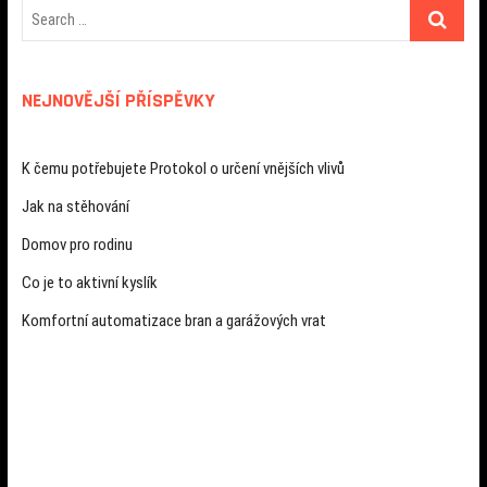
NEJNOVĚJŠÍ PŘÍSPĚVKY
K čemu potřebujete Protokol o určení vnějších vlivů
Jak na stěhování
Domov pro rodinu
Co je to aktivní kyslík
Komfortní automatizace bran a garážových vrat