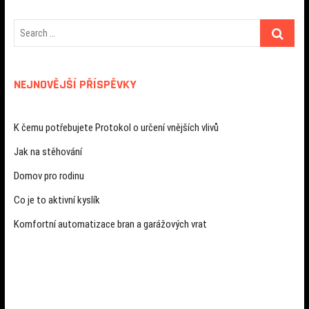
NEJNOVĚJŠÍ PŘÍSPĚVKY
K čemu potřebujete Protokol o určení vnějších vlivů
Jak na stěhování
Domov pro rodinu
Co je to aktivní kyslík
Komfortní automatizace bran a garážových vrat