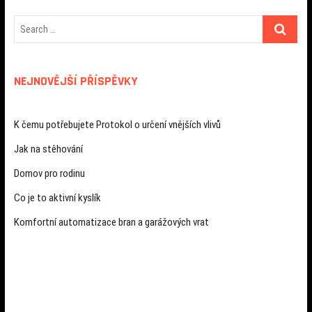
NEJNOVĚJŠÍ PŘÍSPĚVKY
K čemu potřebujete Protokol o určení vnějších vlivů
Jak na stěhování
Domov pro rodinu
Co je to aktivní kyslík
Komfortní automatizace bran a garážových vrat