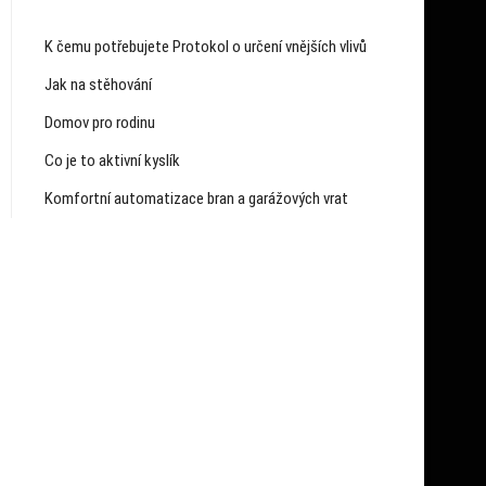
K čemu potřebujete Protokol o určení vnějších vlivů
Jak na stěhování
Domov pro rodinu
Co je to aktivní kyslík
Komfortní automatizace bran a garážových vrat